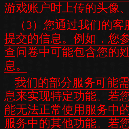
游戏账户时上传的头像
（3）您通过我们的客
提交的信息。例如，您
查问卷中可能包含您的
息。
我们的部分服务可能
息来实现特定功能。若
能无法正常使用服务中
服务中的其他功能。若