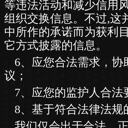
等违法活动和减少信用
组织交换信息。不过,这
中所作的承诺而为获利
它方式披露的信息。
6、应您合法需求，协
议；
7、应您的监护人合法
8、基于符合法律法规
我们仅会出于合法、