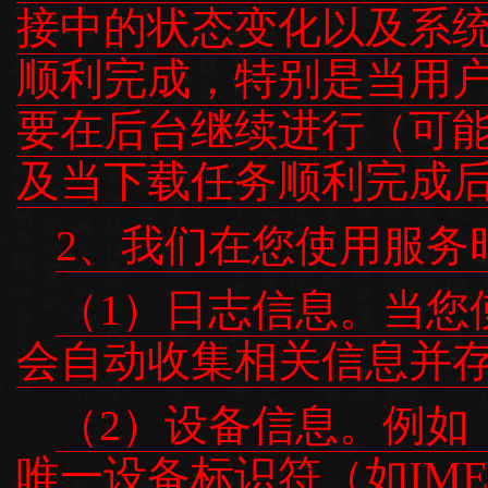
接中的状态变化以及系
顺利完成，特别是当用
要在后台继续进行（可
及当下载任务顺利完成后获
2、我们在您使用服务
（1）日志信息。当您
会自动收集相关信息并
（2）设备信息。例如
唯一设备标识符（如IMEI