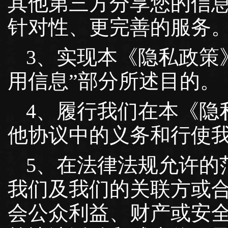
其他第三方分享您的信
针对性、更完善的服务
3、实现本《隐私政策
用信息”部分所述目的。
4、履行我们在本《隐
他协议中的义务和行使
5、在法律法规允许的
我们及我们的关联方或
会公众利益、财产或安