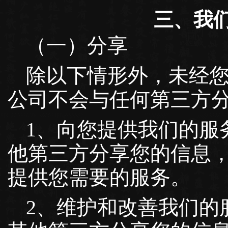
三、我
（一）分享
除以下情形外，未经
公司不会与任何第三方
1、向您提供我们的服
他第三方分享您的信息
提供您需要的服务。
2、维护和改善我们的