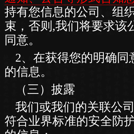
持有您信息的公司、组
束，否则,我们将要求该
同意。
2、在获得您的明确同
的信息。
（三）披露
我们或我们的关联公
符合业界标准的安全防