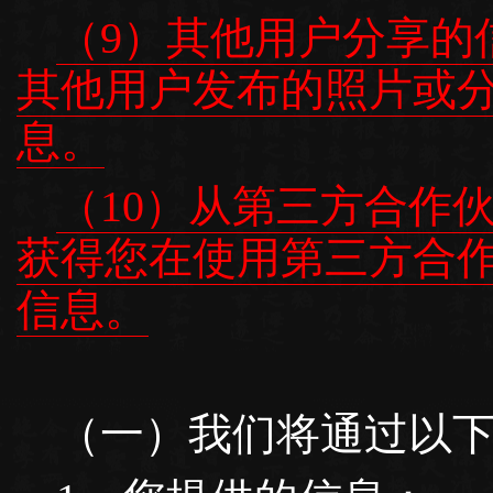
（9）其他用户分享的
其他用户发布的照片或
息。
（10）从第三方合作
获得您在使用第三方合
信息。
（一）我们将通过以