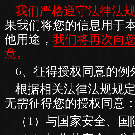
我们严格遵守法律法
果我们将您的信息用于
他用途，
我们将再次向
意。
6、征得授权同意的例
根据相关法律法规规
无需征得您的授权同意
（1）与国家安全、国