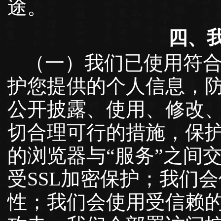
途。
四、
（一）我们已使用符
护您提供的个人信息，
公开披露、使用、修改
切合理可行的措施，保
的浏览器与“服务”之间
受SSL加密保护；我们
性；我们会使用受信赖