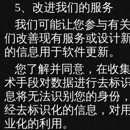
5、改进我们的服务
我们可能让您参与有
们改善现有服务或设计
的信息用于软件更新。
您了解并同意，在收
术手段对数据进行去标
息将无法识别您的身份
经去标识化的信息，对
业化的利用。