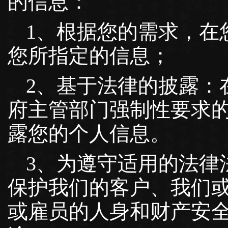
的信息：
1、根据您的需求，在
您所指定的信息；
2、基于法律的披露：
府主管部门强制性要求
露您的个人信息。
3、为遵守适用的法律
保护我们的客户、我们
或雇员的人身和财产安