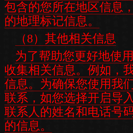
包含的您所在地区信息
的地理标记信息。
（8）其他相关信息
为了帮助您更好地使
收集相关信息。例如，
信息。为确保您使用我
联系，如您选择开启导
联系人的姓名和电话号
的信息。