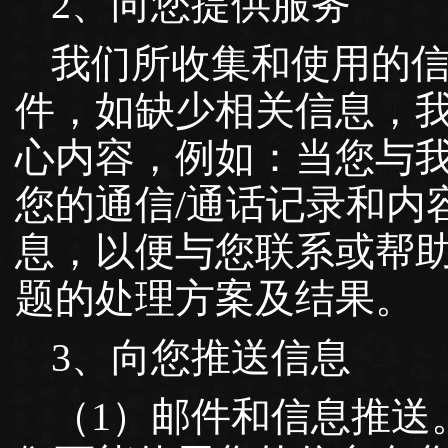
2、向您提供服务
我们所收集和使用的
件，如缺少相关信息，
心内容，例如：当您与
您的通信/通话记录和内
息，以便与您联系或帮
题的处理方案及结果。
3、向您推送信息
（1）邮件和信息推送