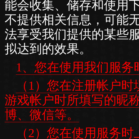
能会收集、储存和使用
不提供相关信息，可能
法享受我们提供的某些
拟达到的效果。
1、您在使用我们服务
（1）您在注册帐户时
游戏帐户时所填写的昵
博、微信等。
（2）您在使用服务时