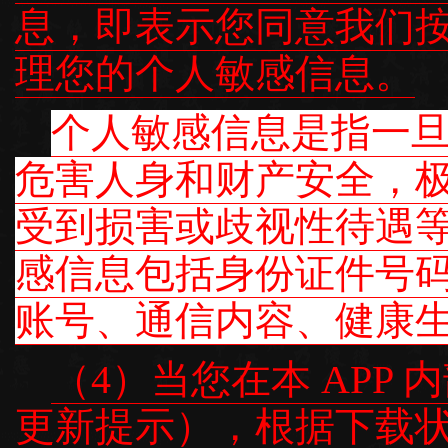
息，即表示您同意我们
理您的个人敏感信息。
个人敏感信息是指一
危害人身和财产安全，
受到损害或歧视性待遇
感信息包括身份证件号
账号、通信内容、健康
（4）当您在本 APP
更新提示），根据下载状态