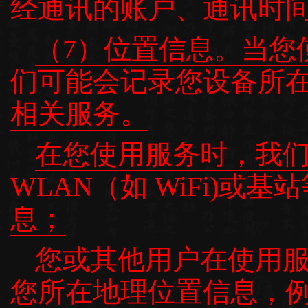
经通讯的账户、通讯时
（7）位置信息。当您
们可能会记录您设备所
相关服务。
在您使用服务时，我们可
WLAN（如 WiFi)
息；
您或其他用户在使用
您所在地理位置信息，