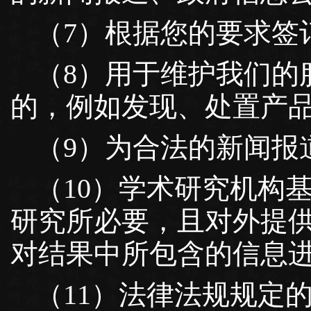
（7）根据您的要求签
（8）用于维护我们的
的，例如发现、处置产
（9）为合法的新闻报
（10）学术研究机构
研究所必要，且对外提
对结果中所包含的信息
（11）法律法规规定