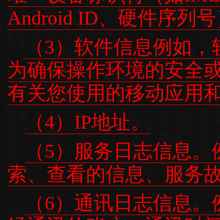
Android ID、硬件
（3）软件信息例如，
为确保操作环境的安全
有关您使用的移动应用
（4）IP地址。
（5）服务日志信息。
索、查看的信息、服务
（6）通讯日志信息。