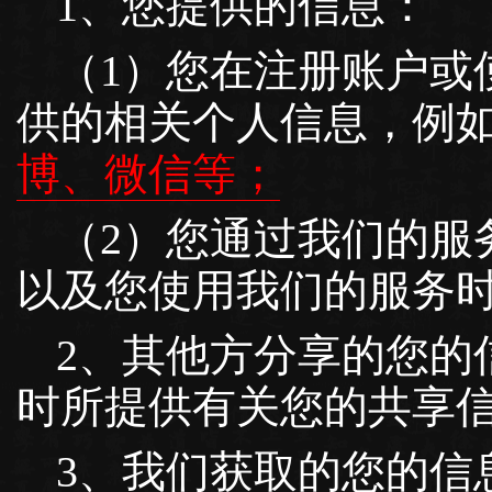
1、您提供的信息：
（1）您在注册账户或
供的相关个人信息，例
博、微信等；
（2）您通过我们的服
以及您使用我们的服务
2、其他方分享的您的
时所提供有关您的共享
3、我们获取的您的信