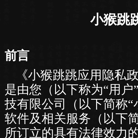
小猴跳
前言
《小猴跳跳应用隐私政
是由您（以下称为“用户
技有限公司（以下简称“
软件及相关服务（以下简
所订立的具有法律效力