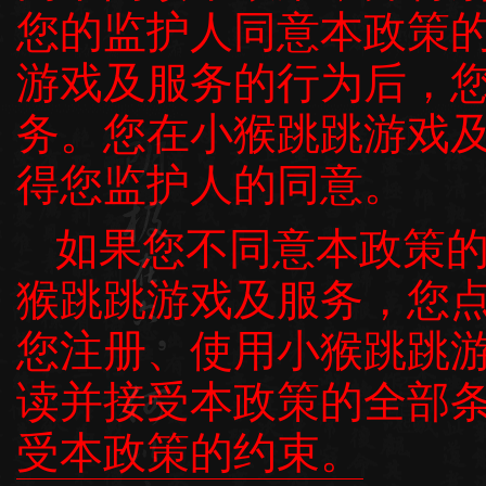
您的监护人同意本政策
游戏及服务的行为后，
务。您在小猴跳跳游戏
得您监护人的同意。
如果您不同意本政策
猴跳跳游戏及服务，您
您注册、使用小猴跳跳
读并接受本政策的全部
受本政策的约束。