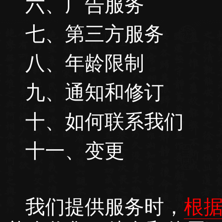
六、广告服务
七、第三方服务
八、年龄限制
九、通知和修订
十、如何联系我们
十一、变更
我们提供服务时，
根