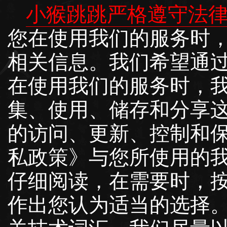
小猴跳跳严格遵守法
您在使用我们的服务时
相关信息。我们希望通
在使用我们的服务时，
集、使用、储存和分享
的访问、更新、控制和
私政策》与您所使用的
仔细阅读，在需要时，
作出您认为适当的选择