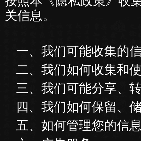
按照本《隐私政策》收
关信息。
一、我们可能收集的
二、我们如何收集和
三、我们可能分享、
四、我们如何保留、
五、如何管理您的信