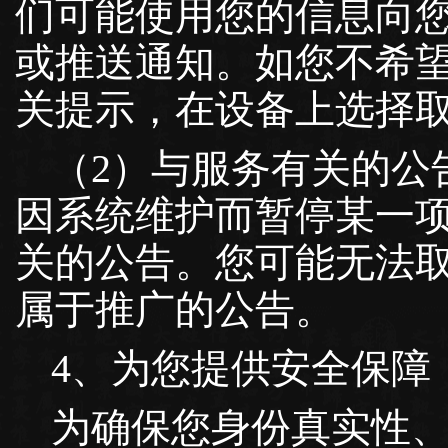
们可能使用您的信息向
或推送通知。如您不希
关提示，在设备上选择
（2）与服务有关的公
因系统维护而暂停某一
关的公告。您可能无法
属于推广的公告。
4、为您提供安全保障
为确保您身份真实性