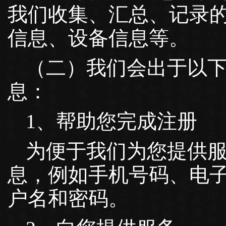
我们收集、汇总、记录
信息、设备信息等。
（二）我们会出于以
息：
1、帮助您完成注册
为便于我们为您提供
息，例如手机号码、电
户名和密码。