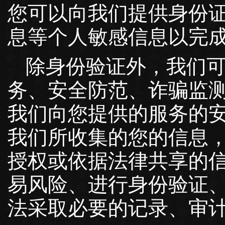
您可以向我们提供身份
息等个人敏感信息以完
除身份验证外，我们
务、安全防范、诈骗监
我们向您提供的服务的
我们所收集的您的信息
授权或依据法律共享的
易风险、进行身份验证
法采取必要的记录、审