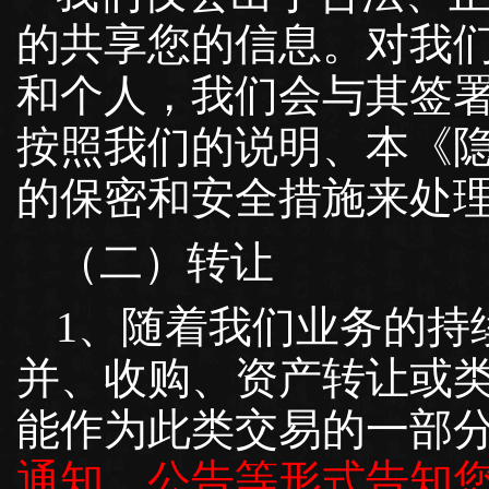
的共享您的信息。对我
和个人，我们会与其签
按照我们的说明、本《
的保密和安全措施来处
（二）转让
1、随着我们业务的持
并、收购、资产转让或
能作为此类交易的一部
通知、公告等形式告知