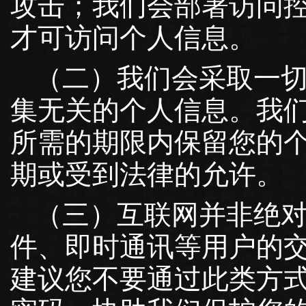
攻击；我们会部署访问
才可访问个人信息。
（二）我们会采取一
集无关的个人信息。我
所需的期限内保留您的
期或受到法律的允许。
（三）互联网并非绝
件、即时通讯等用户的
建议您不要通过此类方