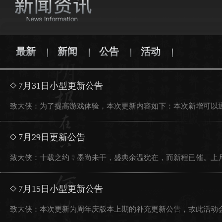
最新
新闻
公告
活动
|
|
|
|
7月31日小型更新公告
致大侠：为了提高游戏体验，本次更新内容如下：本次新增可以通
7月29日更新公告
致大侠：十载之约，墨尚未干，盛典余温犹在，而新程已催。上月
7月15日小型更新公告
致大侠：本次更新为周年庆版本上期的补充更新公告，故此活动会有