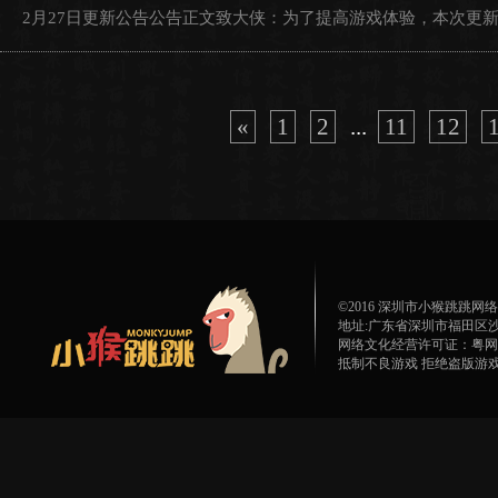
2月27日更新公告公告正文致大侠：为了提高游戏体验，本次更新内容
«
1
2
...
11
12
©2016 深圳市小猴跳跳
地址:广东省深圳市福田区沙
网络文化经营许可证：粤网文[20
抵制不良游戏 拒绝盗版游戏