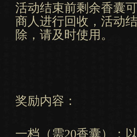
活动结束前剩余香囊
商人进行回收，活动
除，请及时使用。
奖励内容：
一档（需20香囊）：