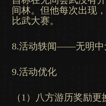
间林。但他每次出现
比武大赛。
8.活动轶闻——无明中
9.活动优化
（1）八方游历奖励更