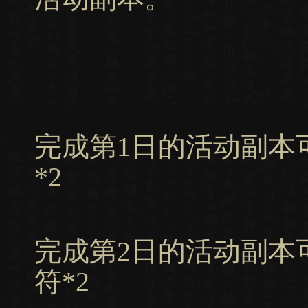
完成第1日的活动副本
*2
完成第2日的活动副本可
符*2