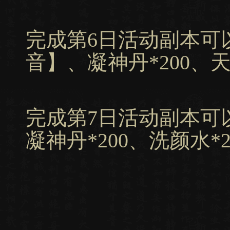
完成第6日活动副本可
音】、凝神丹*200、天
完成第7日活动副本可
凝神丹*200、洗颜水*