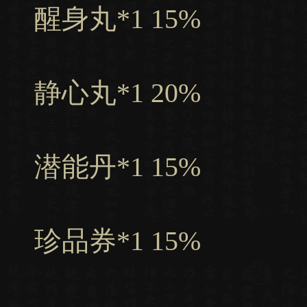
醒身丸*1 15%
静心丸*1 20%
潜能丹*1 15%
珍品券*1 15%