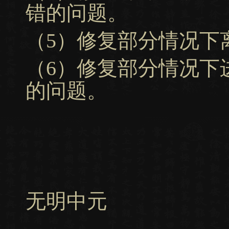
错的问题。
（5）修复部分情况下
（6）修复部分情况下
的问题。
无明中元