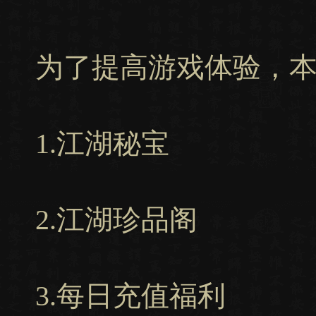
为了提高游戏体验，
1.江湖秘宝
2.江湖珍品阁
3.每日充值福利