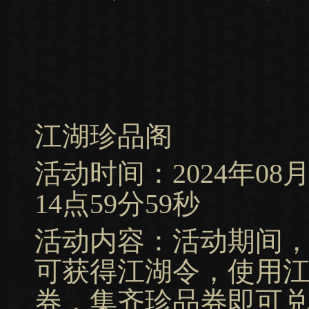
江湖珍品阁
活动时间：2024年08月15
14点59分59秒
活动内容：活动期间
可获得江湖令，使用
券，集齐珍品券即可