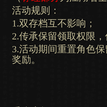
活动规则：
1.双存档互不影响；
2.传承保留领取权限
3.活动期间重置角色
奖励。