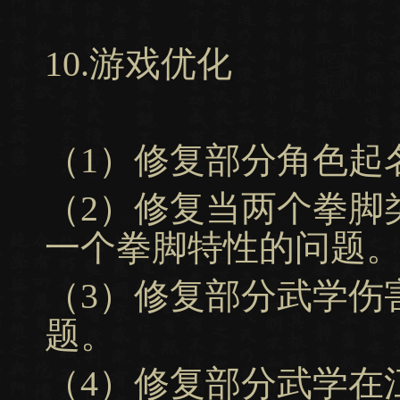
10.游戏优化
（1）修复部分角色起
（2）修复当两个拳脚
一个拳脚特性的问题
（3）修复部分武学伤
题。
（4）修复部分武学在