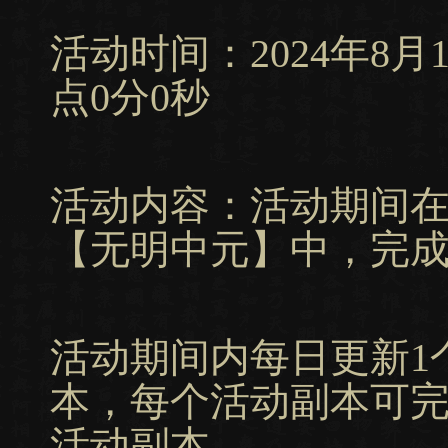
活动时间：2024年8月15日
点0分0秒
活动内容：活动期间
【无明中元】中，完
活动期间内每日更新1
本，每个活动副本可
活动副本。