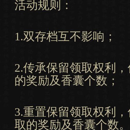
活动规则：
1.双存档互不影响；
2.传承保留领取权利
的奖励及香囊个数；
3.重置保留领取权利
取的奖励及香囊个数