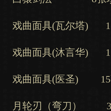
戏曲面具(瓦尔塔) 1
戏曲面具(沐言华) 1
戏曲面具(医圣) 15
月轮刃（弯刀） 3张