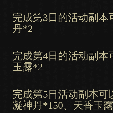
完成第3日的活动副本可
丹*2
完成第4日的活动副本可
玉露*2
完成第5日活动副本可
凝神丹*150、天香玉露