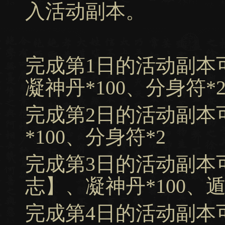
入活动副本。
完成第1日的活动副本
凝神丹*100、分身符*
完成第2日的活动副本
*100、分身符*2
完成第3日的活动副本
志】、凝神丹*100、遁
完成第4日的活动副本