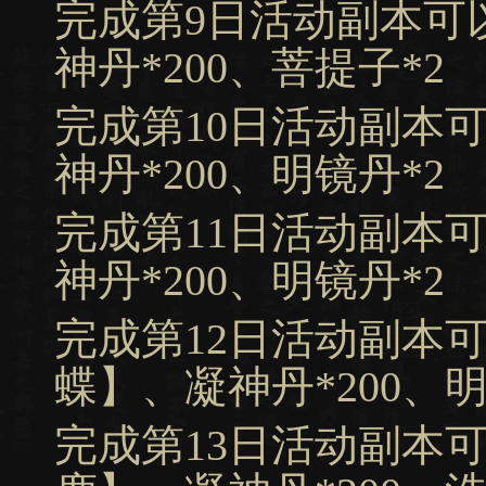
完成第9日活动副本可
神丹*200、菩提子*2
完成第10日活动副本
神丹*200、明镜丹*2
完成第11日活动副本
神丹*200、明镜丹*2
完成第12日活动副本
蝶】、凝神丹*200、明
完成第13日活动副本