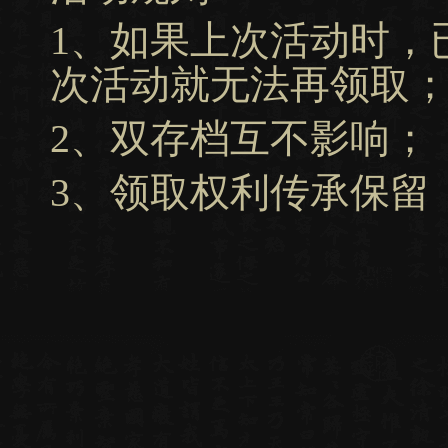
1、如果上次活动时，
次活动就无法再领取
2、双存档互不影响；
3、领取权利传承保留