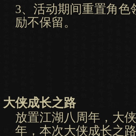
3、活动期间重置角色
励不保留。
大侠成长之路
放置江湖八周年，大
年，本次大侠成长之