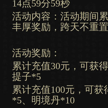
14点59分59秒
活动内容：活动期间
丰厚奖励，跨天不重
活动奖励：
累计充值30元，可获得
提子*5
累计充值100元，可获
*5、明境丹*10