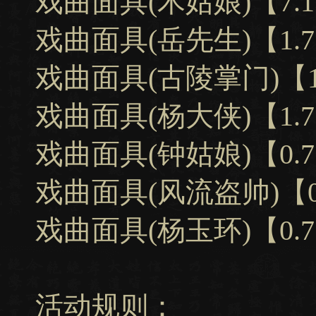
戏曲面具(木姑娘)【7.
戏曲面具(岳先生)【1.
戏曲面具(古陵掌门)【1
戏曲面具(杨大侠)【1.
戏曲面具(钟姑娘)【0.
戏曲面具(风流盗帅)【0
戏曲面具(杨玉环)【0.
活动规则：