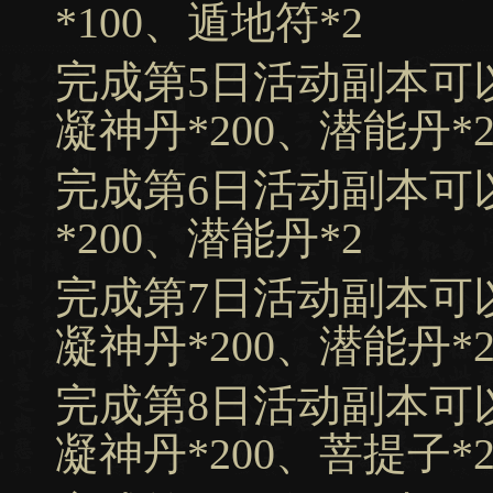
*100、遁地符*2
完成第5日活动副本可
凝神丹*200、潜能丹*
完成第6日活动副本可
*200、潜能丹*2
完成第7日活动副本可
凝神丹*200、潜能丹*
完成第8日活动副本可
凝神丹*200、菩提子*