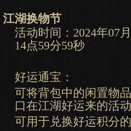
江湖换物节
活动时间：2024年07月11
14点59分59秒
好运通宝：
可将背包中的闲置物
口在江湖好运来的活
可用于兑换好运积分