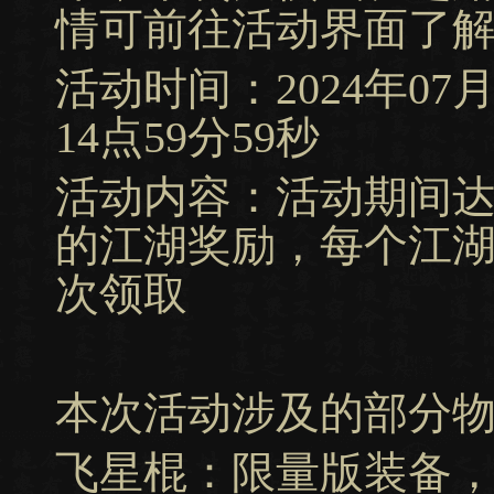
情可前往活动界面了
活动时间：2024年07月11
14点59分59秒
活动内容：活动期间
的江湖奖励，每个江
次领取
本次活动涉及的部分
飞星棍：限量版装备