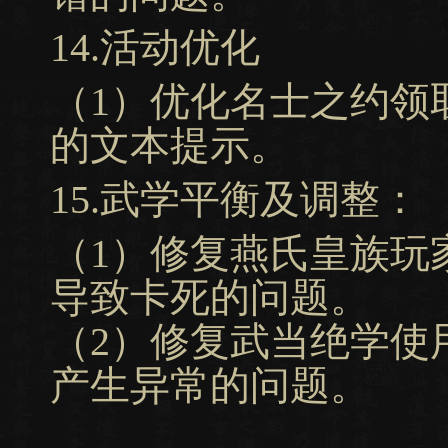
14.活动优化
（1）优化名士之约领
的文本提示。
15.武学平衡及调整：
（1）修复燕氏皇族玩
导致卡死的问题。
（2）修复武当绝学使
产生异常的问题。