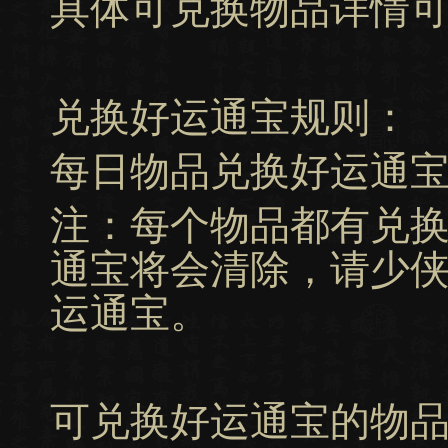
具体可兑换物品详情
兑换好运通宝规则：
每日物品兑换好运通宝上
注：每个物品都有兑
通宝将会清除，请少
运通宝。
可兑换好运通宝的物