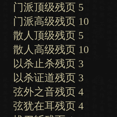
门派顶级残页 5
门派高级残页 10
散人顶级残页 5
散人高级残页 10
以杀止杀残页 3
以杀证道残页 3
弦外之音残页 4
弦犹在耳残页 4