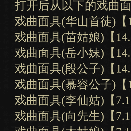
打开后从以下的戏曲
戏曲面具(华山首徒)【1
戏曲面具(苗姑娘)【14.
戏曲面具(岳小妹)【14.
戏曲面具(段公子)【14.
戏曲面具(慕容公子)【1
戏曲面具(李仙姑)【7.
戏曲面具(向先生)【7.