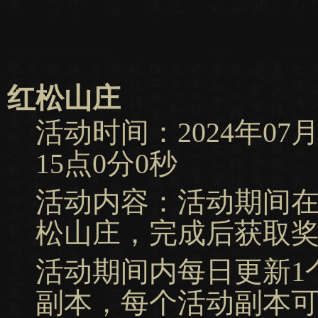
红松山庄
活动时间：2024年07月1
15点0分0秒
活动内容：活动期间
松山庄，完成后获取
活动期间内每日更新1
副本，每个活动副本