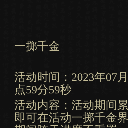
一掷千金
活动时间：2023年07月13
点59分59秒
活动内容：活动期间
即可在活动一掷千金