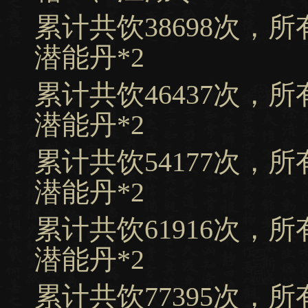
累计共饮38698次，
潜能丹*2
累计共饮46437次，
潜能丹*2
累计共饮54177次，
潜能丹*2
累计共饮61916次，
潜能丹*2
累计共饮77395次，