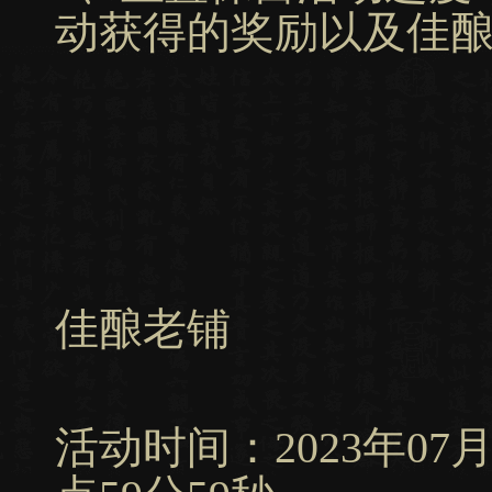
动获得的奖励以及佳
佳酿老铺
活动时间：2023年07月13