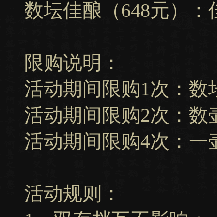
数坛佳酿（648元）：佳酿
限购说明：
活动期间限购1次：数
活动期间限购2次：数
活动期间限购4次：一
活动规则：