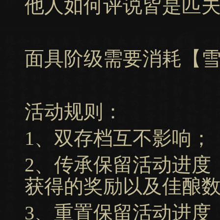
他人如何评说皆是匹
面具阶级需要消耗【
活动规则：
1、双存档互不影响；
2、传承保留活动进度
获得的奖励以及佳酿
3、重置保留活动进度