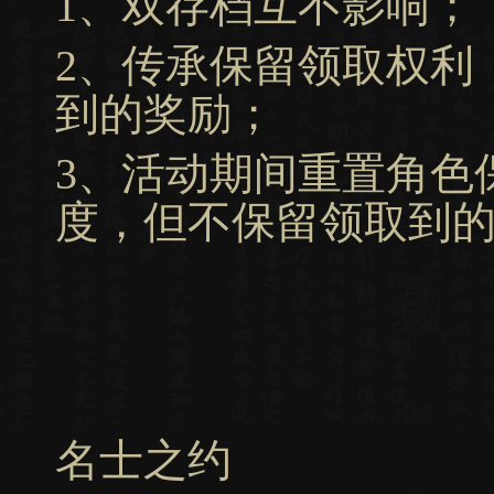
1、双存档互不影响；
2、传承保留领取权利
到的奖励；
3、活动期间重置角色
度，但不保留领取到
名士之约