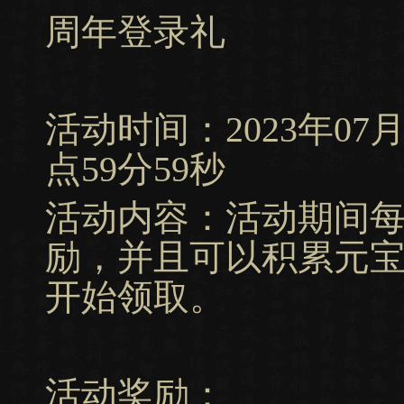
周年登录礼
活动时间：2023年07月13
点59分59秒
活动内容：活动期间
励，并且可以积累元宝
开始领取。
活动奖励：