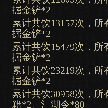
掘金铲*2
累计共饮13157次，
掘金铲*2
累计共饮15479次，
掘金铲*2
累计共饮23219次，
掘金铲*2
累计共饮30958次，
籍*2、江湖令*80