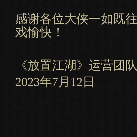
感谢各位大侠一如既
戏愉快！
《放置江湖》运营团
2023年7月12日