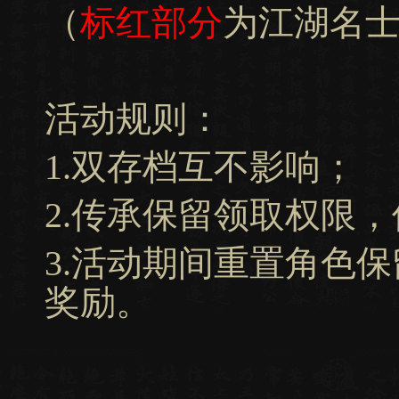
（
标红部分
为江湖名
活动规则：
1.双存档互不影响；
2.传承保留领取权限
3.活动期间重置角色
奖励。