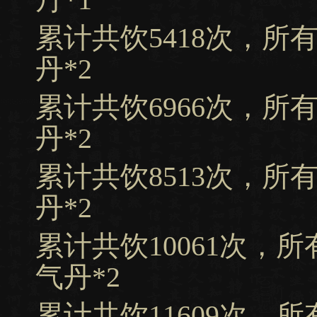
累计共饮5418次，所
丹*2
累计共饮6966次，所
丹*2
累计共饮8513次，所
丹*2
累计共饮10061次，
气丹*2
累计共饮11609次，