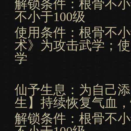
解锁条件：根骨不小
不小于100级
使用条件：根骨不小
术》为攻击武学；使
学
仙予生息：为自己添
生】持续恢复气血，
解锁条件：根骨不小