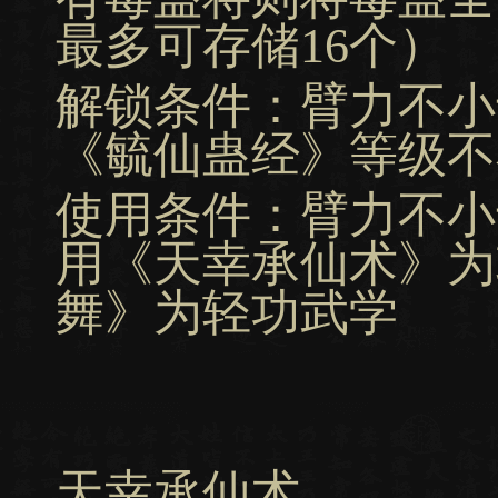
最多可存储16个）
解锁条件：臂力不小
《毓仙蛊经》等级不小
使用条件：臂力不小
用《天幸承仙术》为
舞》为轻功武学
天幸承仙术