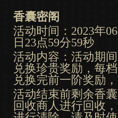
香囊密阁
活动时间：2023年06月
日23点59分59秒
活动内容：活动期间
兑换珍贵奖励，每档
兑换完前一阶奖励，
活动结束前剩余香囊
回收商人进行回收，
进行清除，请及时使