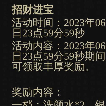
招财进宝
活动时间：2023年06月
日23点59分59秒
活动内容：2023年06月
日23点59分59秒
可领取丰厚奖励。
奖励内容：
一档：洗颜水*2、银票