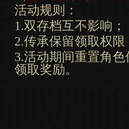
活动规则：
1.双存档互不影响；
2.传承保留领取权
3.活动期间重置角
领取奖励。